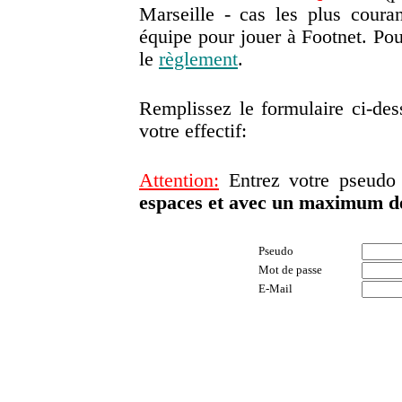
Marseille - cas les plus couran
équipe pour jouer à Footnet. Pour
le
règlement
.
Remplissez le formulaire ci-de
votre effectif:
Attention:
Entrez votre pseudo
espaces et avec un maximum de
Pseudo
Mot de passe
E-Mail