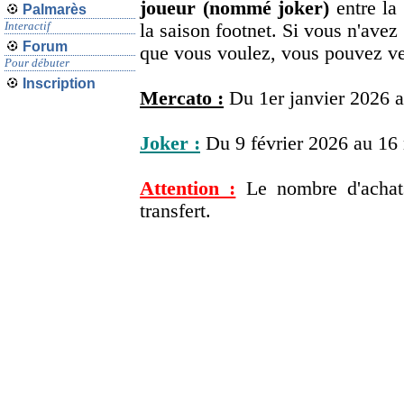
joueur (nommé joker)
entre la 
Palmarès
Interactif
la saison footnet. Si vous n'avez
Forum
que vous voulez, vous pouvez ve
Pour débuter
Inscription
Mercato :
Du 1er janvier 2026 a
Joker :
Du 9 février 2026 au 16
Attention :
Le nombre d'achat
transfert.